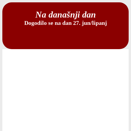
Na današnji dan
Dogodilo se na dan 27. jun/lipanj