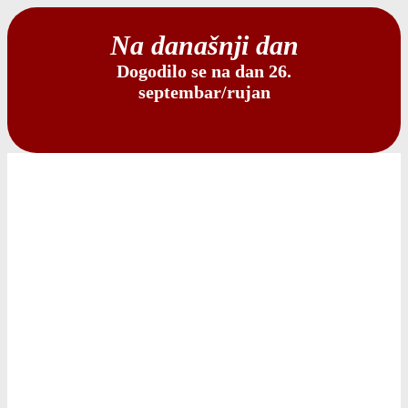
Na današnji dan
Dogodilo se na dan 26.
septembar/rujan