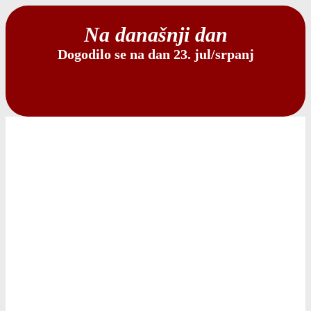
Na današnji dan
Dogodilo se na dan 23. jul/srpanj