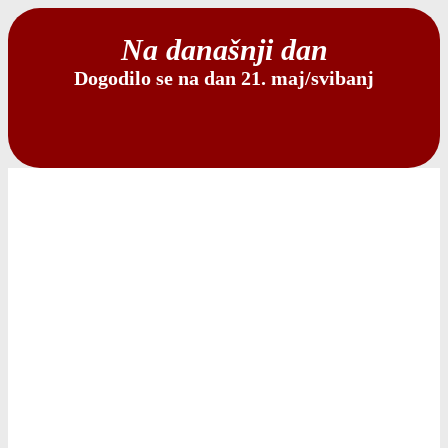
Na današnji dan
Dogodilo se na dan 21. maj/svibanj