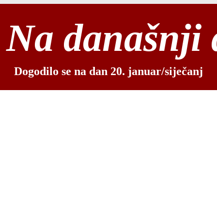
Na današnji
Dogodilo se na dan 20. januar/siječanj