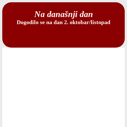
Na današnji dan
Dogodilo se na dan 2. oktobar/listopad