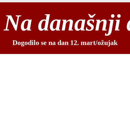
Na današnji
Dogodilo se na dan 12. mart/ožujak