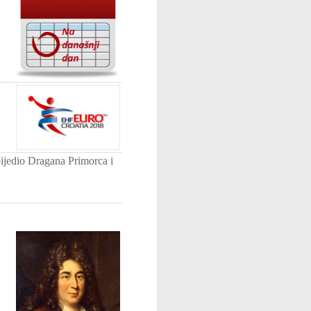
ijedio Dragana Primorca i