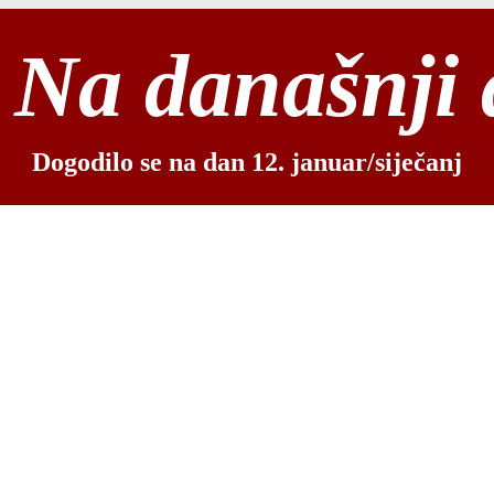
Na današnji
Dogodilo se na dan 12. januar/siječanj