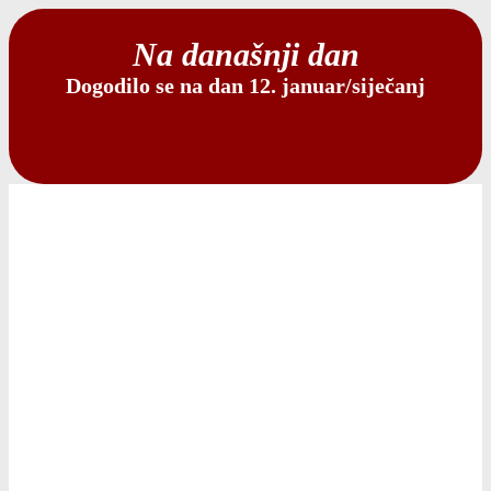
Na današnji dan
Dogodilo se na dan 12. januar/siječanj