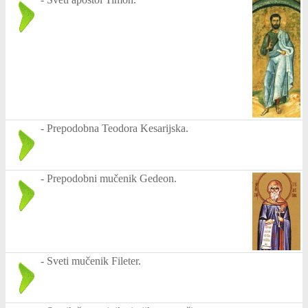
-
Prepodobna Teodora Kesarijska.
-
Prepodobni mučenik Gedeon.
-
Sveti mučenik Fileter.