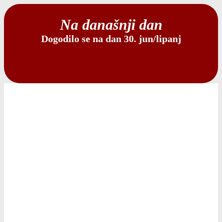
Na današnji dan
Dogodilo se na dan 30. jun/lipanj