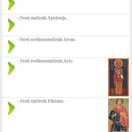
-
Sveti mučenik Apolonije.
-
Sveti sveštenomučenik Jovan.
-
Sveti sveštenomučenik Aviv.
-
Sveti mučenik Filumen.