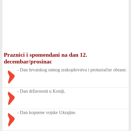
Praznici i spomendani na dan 12.
decembar/prosinac
-
Dan hrvatskog ratnog zrakoplovstva i protuzračne obrane.
-
Dan državnosti u Keniji.
-
Dan kopnene vojske Ukrajine.