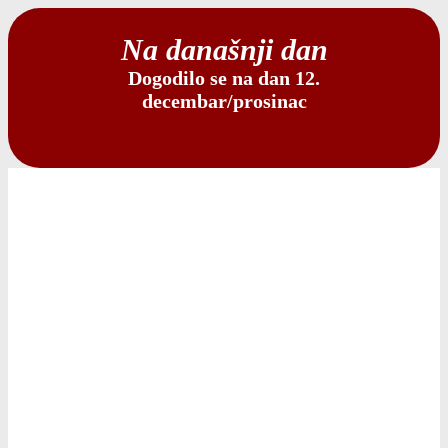
Na današnji dan
Dogodilo se na dan 12.
decembar/prosinac