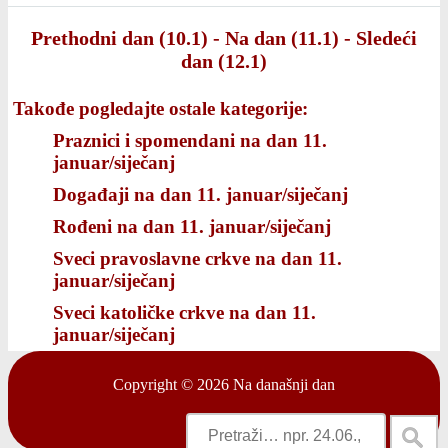
Prethodni dan (10.1)
-
Na dan (11.1)
-
Sledeći
dan (12.1)
Takođe pogledajte ostale kategorije:
Praznici i spomendani na dan 11.
januar/siječanj
Događaji na dan 11. januar/siječanj
Rođeni na dan 11. januar/siječanj
Sveci pravoslavne crkve na dan 11.
januar/siječanj
Sveci katoličke crkve na dan 11.
januar/siječanj
Copyright © 2026
Na današnji dan