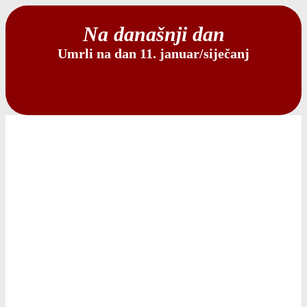
Na današnji dan
Umrli na dan 11. januar/siječanj