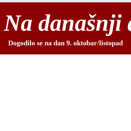
Na današnji
Dogodilo se na dan 9. oktobar/listopad