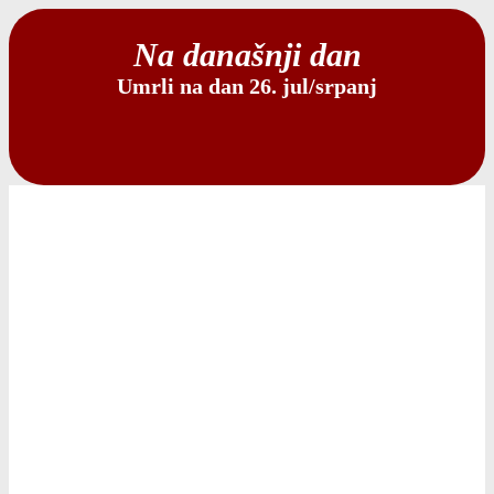
Na današnji dan
Umrli na dan 26. jul/srpanj