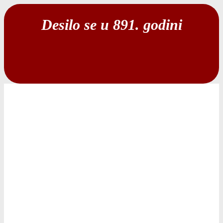
Desilo se u 891. godini