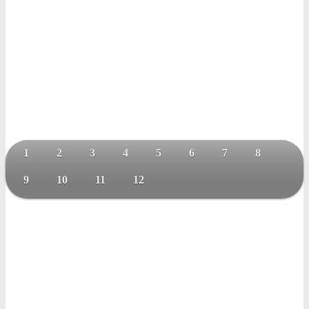
1
2
3
4
5
6
7
8
9
10
11
12